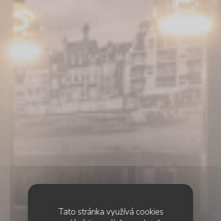
Tato stránka využívá cookies